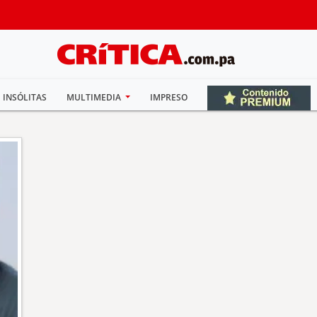
INSÓLITAS
MULTIMEDIA
IMPRESO