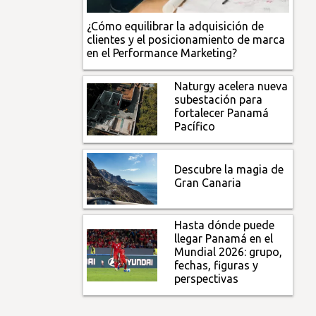
¿Cómo equilibrar la adquisición de
clientes y el posicionamiento de marca
en el Performance Marketing?
Naturgy acelera nueva
subestación para
fortalecer Panamá
Pacífico
Descubre la magia de
Gran Canaria
Hasta dónde puede
llegar Panamá en el
Mundial 2026: grupo,
fechas, figuras y
perspectivas