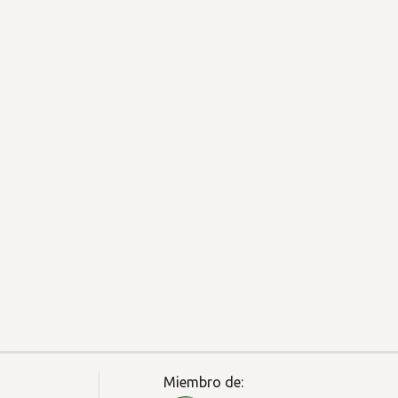
Miembro de: