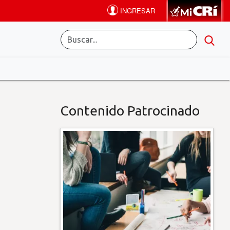
Contenido Patrocinado