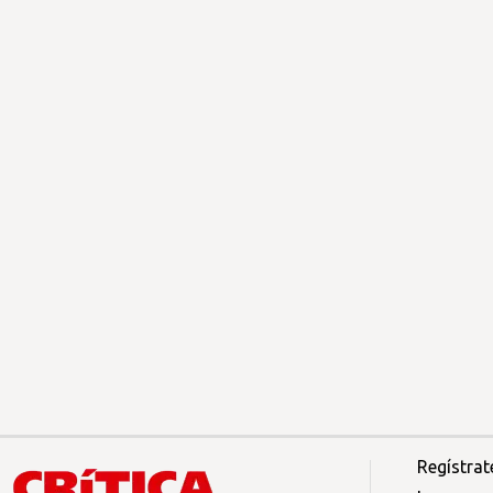
Regístrat