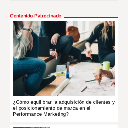
INSÓLITAS
Contenido Patrocinado
MULTIMEDIA
IMPRESO
¿Cómo equilibrar la adquisición de clientes y
el posicionamiento de marca en el
Performance Marketing?