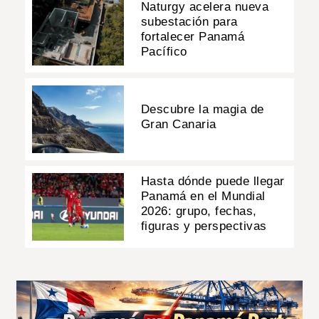
Naturgy acelera nueva
subestación para
fortalecer Panamá
Pacífico
Descubre la magia de
Gran Canaria
Hasta dónde puede llegar
Panamá en el Mundial
2026: grupo, fechas,
figuras y perspectivas