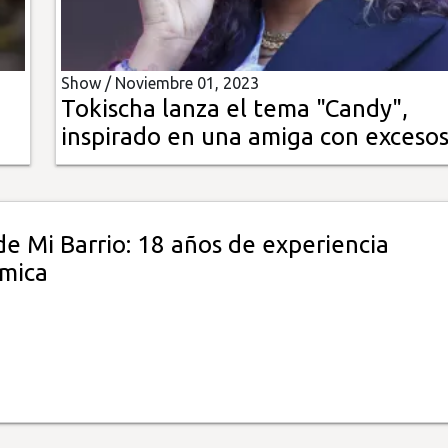
Show /
Noviembre 01, 2023
Tokischa lanza el tema "Candy",
inspirado en una amiga con exceso
e Mi Barrio: 18 años de experiencia
mica