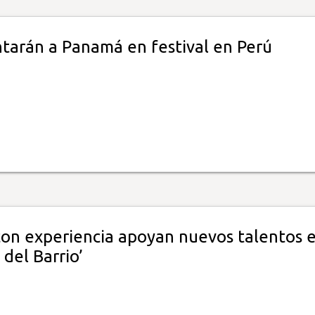
tarán a Panamá en festival en Perú
 con experiencia apoyan nuevos talentos 
 del Barrio’