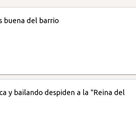
s buena del barrio
a y bailando despiden a la "Reina del