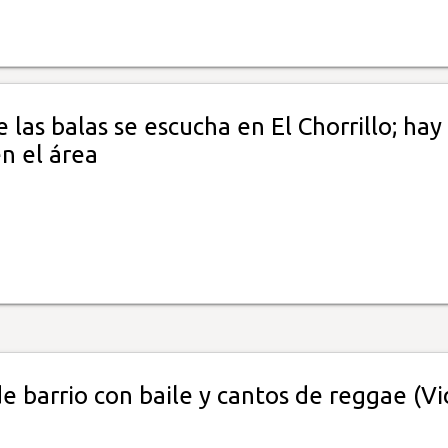
 las balas se escucha en El Chorrillo; hay
n el área
e barrio con baile y cantos de reggae (Vi