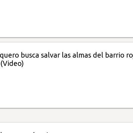
quero busca salvar las almas del barrio ro
 (Video)