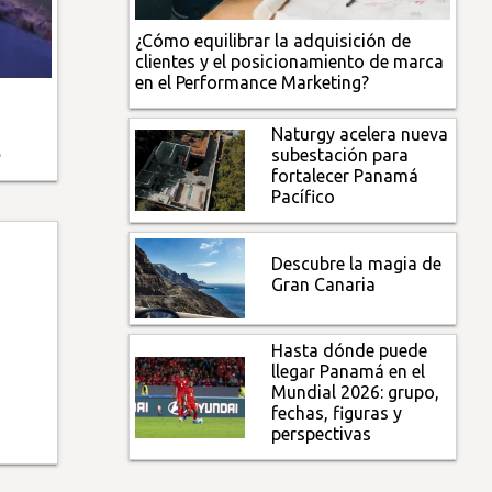
¿Cómo equilibrar la adquisición de
clientes y el posicionamiento de marca
en el Performance Marketing?
Naturgy acelera nueva
s
subestación para
fortalecer Panamá
Pacífico
Descubre la magia de
Gran Canaria
Hasta dónde puede
llegar Panamá en el
Mundial 2026: grupo,
fechas, figuras y
perspectivas