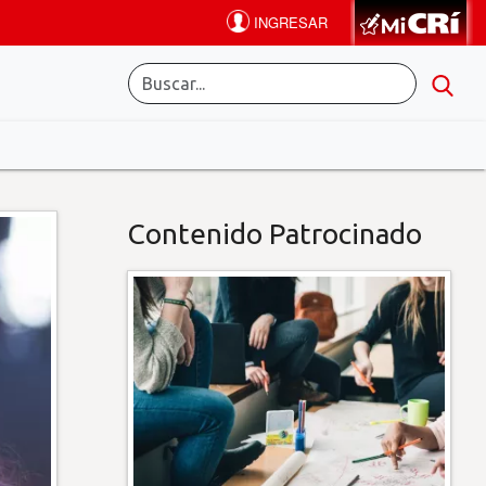
Contenido Patrocinado