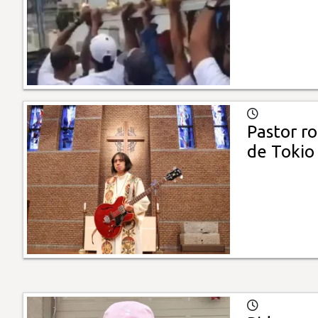
Pastor ro
de Tokio