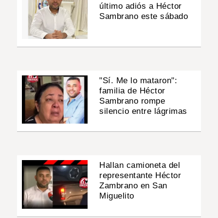
último adiós a Héctor
Sambrano este sábado
"Sí. Me lo mataron":
familia de Héctor
Sambrano rompe
silencio entre lágrimas
Hallan camioneta del
representante Héctor
Zambrano en San
Miguelito