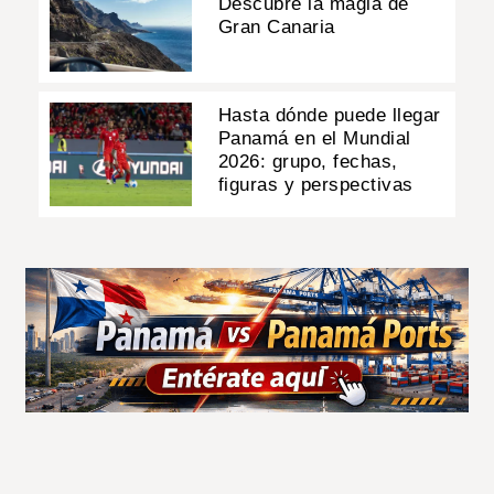
Descubre la magia de
Gran Canaria
Hasta dónde puede llegar
Panamá en el Mundial
2026: grupo, fechas,
figuras y perspectivas