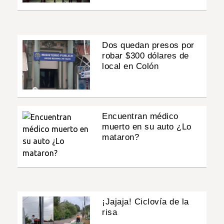
Dos quedan presos por
robar $300 dólares de
local en Colón
Encuentran médico
muerto en su auto ¿Lo
mataron?
¡Jajaja! Ciclovía de la
risa