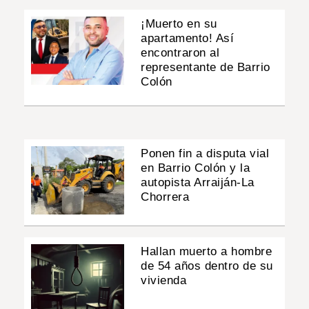
¡Muerto en su
apartamento! Así
encontraron al
representante de Barrio
Colón
Ponen fin a disputa vial
en Barrio Colón y la
autopista Arraiján-La
Chorrera
Hallan muerto a hombre
de 54 años dentro de su
vivienda