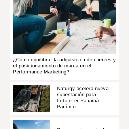
¿Cómo equilibrar la adquisición de clientes y
el posicionamiento de marca en el
Performance Marketing?
Naturgy acelera nueva
subestación para
fortalecer Panamá
Pacífico