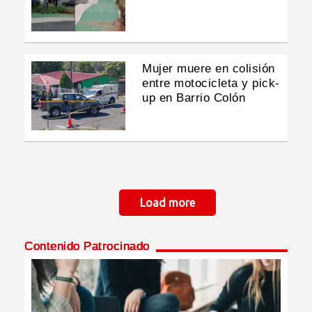
Mujer muere en colisión
entre motocicleta y pick-
up en Barrio Colón
Paginación
Load more
Contenido Patrocinado