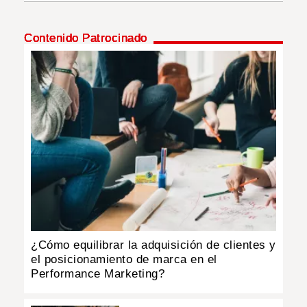
INSÓLITAS
Contenido Patrocinado
MULTIMEDIA
IMPRESO
¿Cómo equilibrar la adquisición de clientes y
el posicionamiento de marca en el
Performance Marketing?