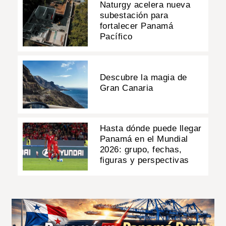
Naturgy acelera nueva
subestación para
fortalecer Panamá
Pacífico
Descubre la magia de
Gran Canaria
Hasta dónde puede llegar
Panamá en el Mundial
2026: grupo, fechas,
figuras y perspectivas