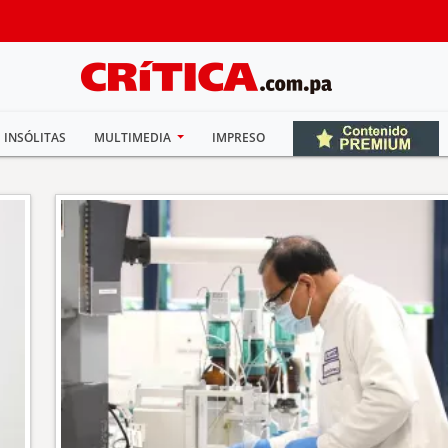
INSÓLITAS
MULTIMEDIA
IMPRESO