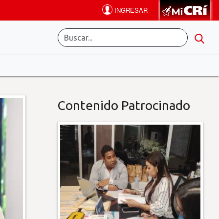
Contenido Patrocinado