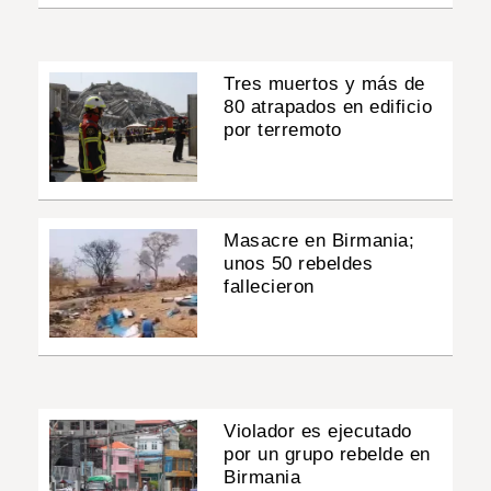
Tres muertos y más de
80 atrapados en edificio
por terremoto
Masacre en Birmania;
unos 50 rebeldes
fallecieron
Violador es ejecutado
por un grupo rebelde en
Birmania