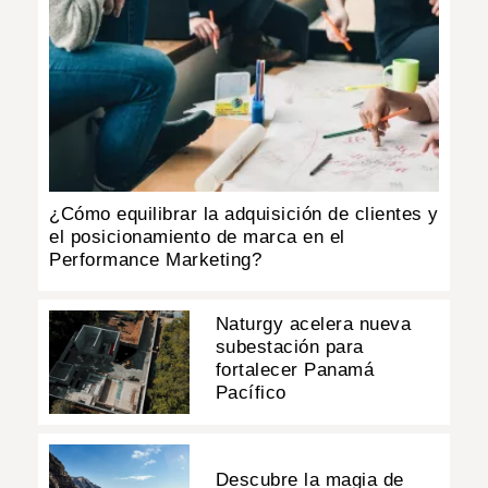
¿Cómo equilibrar la adquisición de clientes y
el posicionamiento de marca en el
Performance Marketing?
Naturgy acelera nueva
subestación para
fortalecer Panamá
Pacífico
Descubre la magia de