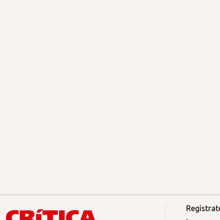
Regístrat