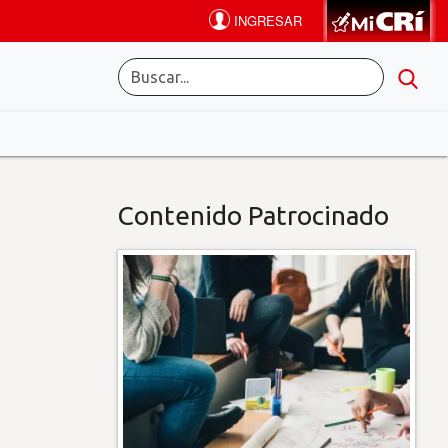
Contenido Patrocinado