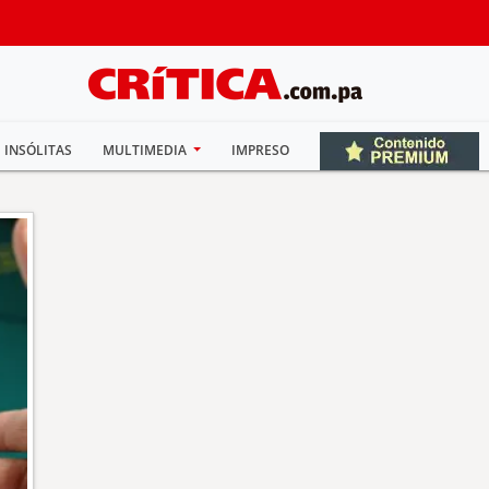
INSÓLITAS
MULTIMEDIA
IMPRESO