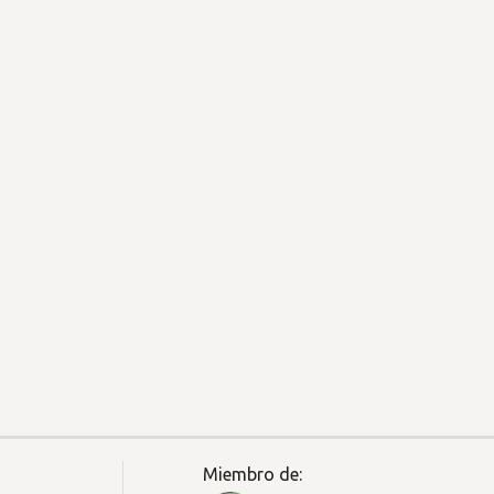
Miembro de: