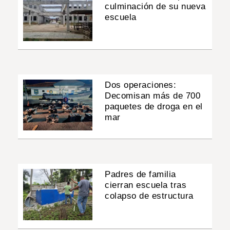
culminación de su nueva
escuela
Dos operaciones:
Decomisan más de 700
paquetes de droga en el
mar
Padres de familia
cierran escuela tras
colapso de estructura