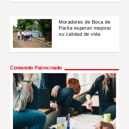
Moradores de Boca de
Parita esperan mejorar
su calidad de vida
Contenido Patrocinado