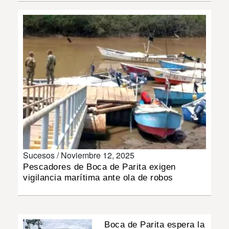
INSÓLITAS
MULTIMEDIA
IMPRESO
Sucesos /
Noviembre 12, 2025
Pescadores de Boca de Parita exigen
vigilancia marítima ante ola de robos
Boca de Parita espera la