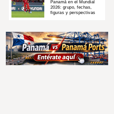
Panamá en el Mundial
2026: grupo, fechas,
figuras y perspectivas