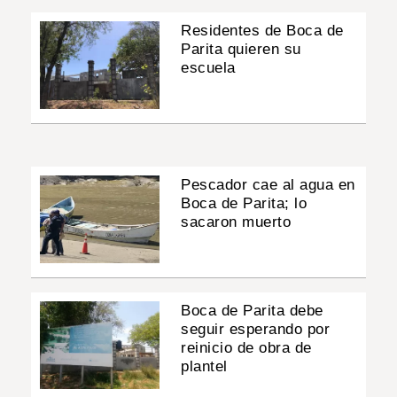
Residentes de Boca de
Parita quieren su
escuela
Pescador cae al agua en
Boca de Parita; lo
sacaron muerto
Boca de Parita debe
seguir esperando por
reinicio de obra de
plantel