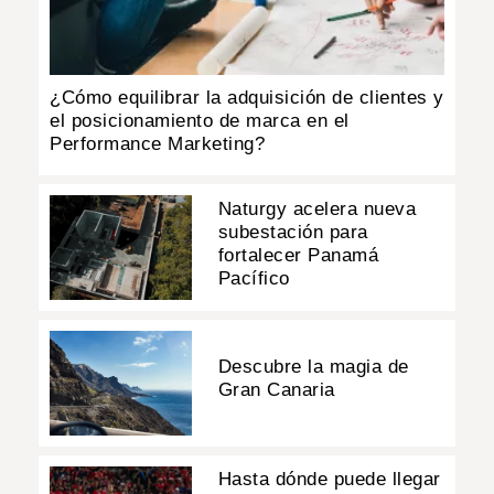
¿Cómo equilibrar la adquisición de clientes y
el posicionamiento de marca en el
Performance Marketing?
Naturgy acelera nueva
subestación para
fortalecer Panamá
Pacífico
Descubre la magia de
Gran Canaria
Hasta dónde puede llegar