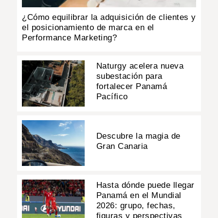
¿Cómo equilibrar la adquisición de clientes y
el posicionamiento de marca en el
Performance Marketing?
Naturgy acelera nueva
subestación para
fortalecer Panamá
Pacífico
Descubre la magia de
Gran Canaria
Hasta dónde puede llegar
Panamá en el Mundial
2026: grupo, fechas,
figuras y perspectivas