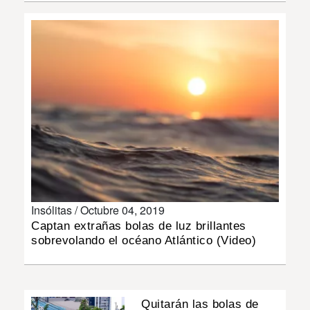
INSÓLITAS
MULTIMEDIA
IMPRESO
Insólitas /
Octubre 04, 2019
Captan extrañas bolas de luz brillantes
sobrevolando el océano Atlántico (Video)
Quitarán las bolas de