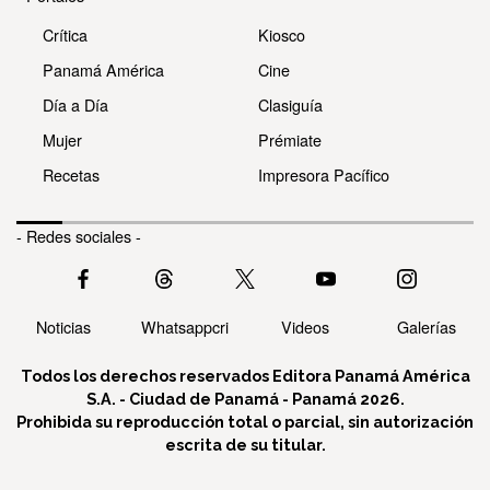
Crítica
Kiosco
Panamá América
Cine
Día a Día
Clasiguía
Mujer
Prémiate
Recetas
Impresora Pacífico
- Redes sociales -
Noticias
Whatsappcri
Videos
Galerías
Todos los derechos reservados Editora Panamá América
S.A. - Ciudad de Panamá - Panamá 2026.
Prohibida su reproducción total o parcial, sin autorización
escrita de su titular.