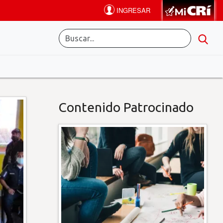
Contenido Patrocinado