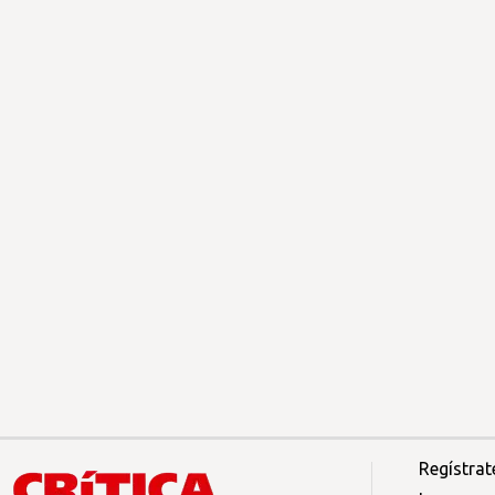
Regístrat