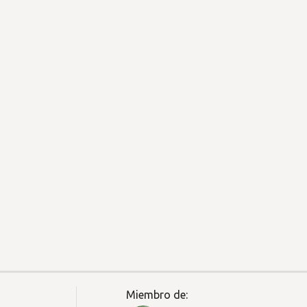
Miembro de: