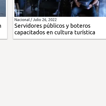
Nacional /
Julio 26, 2022
n
Servidores públicos y boteros
capacitados en cultura turística