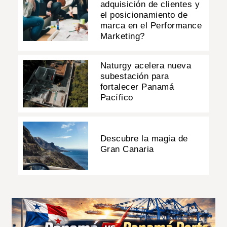
adquisición de clientes y
el posicionamiento de
marca en el Performance
Marketing?
Naturgy acelera nueva
subestación para
fortalecer Panamá
Pacífico
Descubre la magia de
Gran Canaria