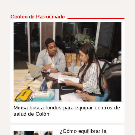
INSÓLITAS
Contenido Patrocinado
MULTIMEDIA
IMPRESO
Minsa busca fondos para equipar centros de
salud de Colón
¿Cómo equilibrar la