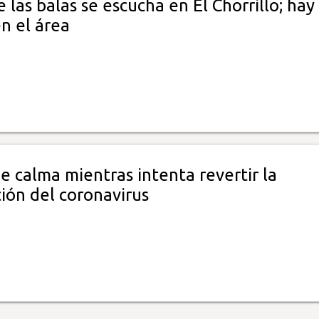
 las balas se escucha en El Chorrillo; hay
n el área
e calma mientras intenta revertir la
ión del coronavirus