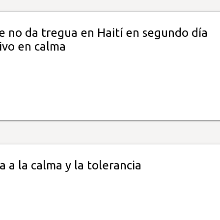
e no da tregua en Haití en segundo día
ivo en calma
 a la calma y la tolerancia