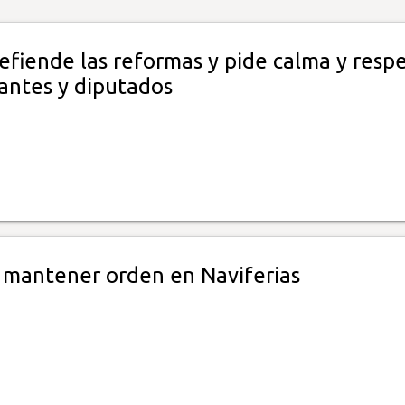
efiende las reformas y pide calma y resp
antes y diputados
 mantener orden en Naviferias