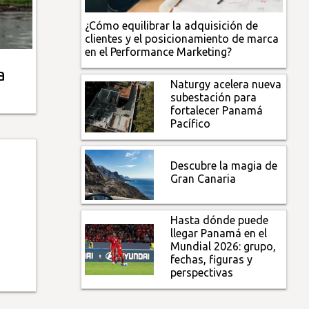
¿Cómo equilibrar la adquisición de
clientes y el posicionamiento de marca
en el Performance Marketing?
a
Naturgy acelera nueva
subestación para
fortalecer Panamá
Pacífico
Descubre la magia de
Gran Canaria
Hasta dónde puede
llegar Panamá en el
Mundial 2026: grupo,
fechas, figuras y
perspectivas