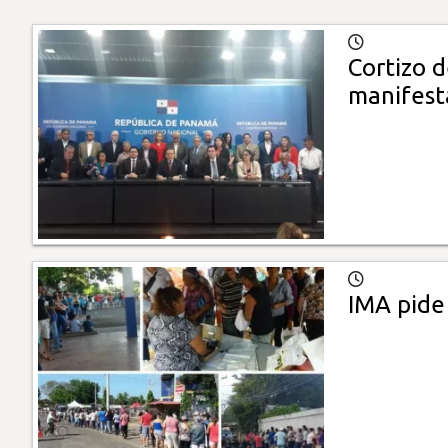
Cortizo d
manifest
IMA pide