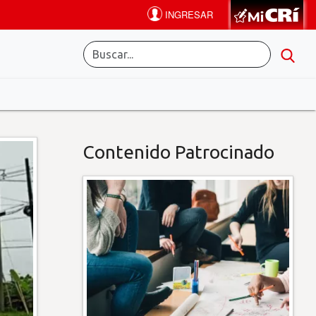
Contenido Patrocinado