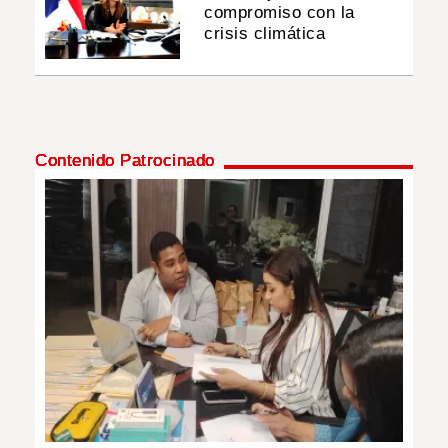
compromiso con la
crisis climática
Contenido Patrocinado