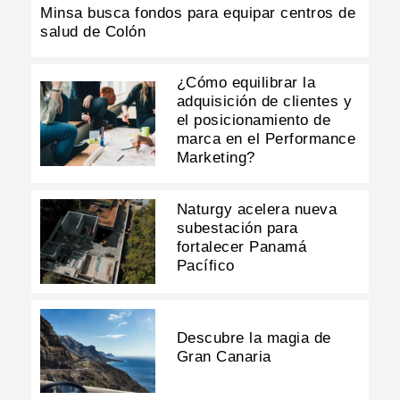
Minsa busca fondos para equipar centros de
salud de Colón
¿Cómo equilibrar la
adquisición de clientes y
el posicionamiento de
marca en el Performance
Marketing?
Naturgy acelera nueva
subestación para
fortalecer Panamá
Pacífico
Descubre la magia de
Gran Canaria