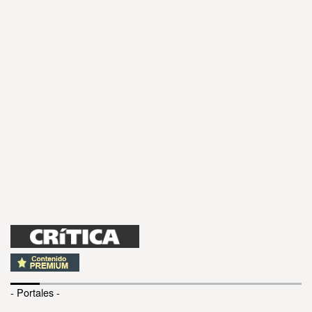
- Portales -