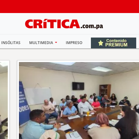
INSÓLITAS
MULTIMEDIA
IMPRESO