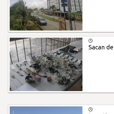
Sacan de 