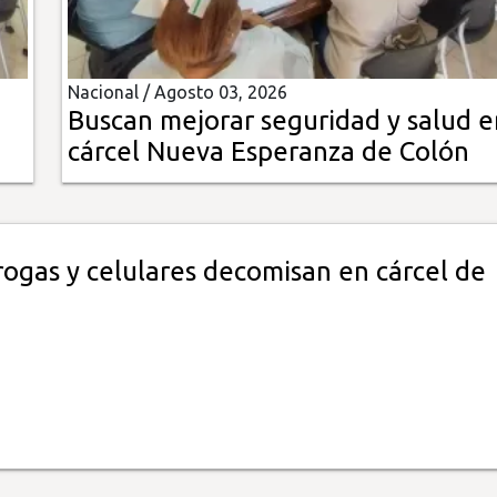
Nacional /
Agosto 03, 2026
Buscan mejorar seguridad y salud e
cárcel Nueva Esperanza de Colón
rogas y celulares decomisan en cárcel de