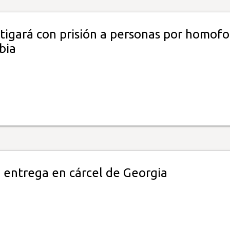
stigará con prisión a personas por homofo
bia
 entrega en cárcel de Georgia