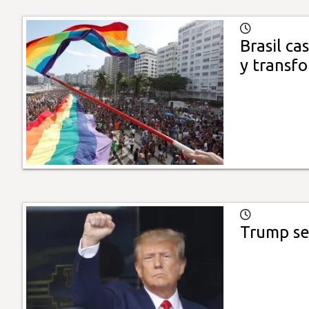
Brasil ca
y transfo
Trump se