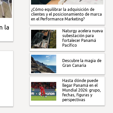
¿Cómo equilibrar la adquisición de
clientes y el posicionamiento de marca
en el Performance Marketing?
n la
Naturgy acelera nueva
subestación para
fortalecer Panamá
Pacífico
Descubre la magia de
Gran Canaria
Hasta dónde puede
llegar Panamá en el
Mundial 2026: grupo,
fechas, figuras y
perspectivas