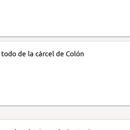
todo de la cárcel de Colón