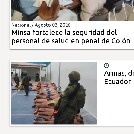
Insólitas
Nacional /
Agosto 03, 2026
Multimedia
Minsa fortalece la seguridad del
personal de salud en penal de Colón
Impreso
Armas, d
Ecuador