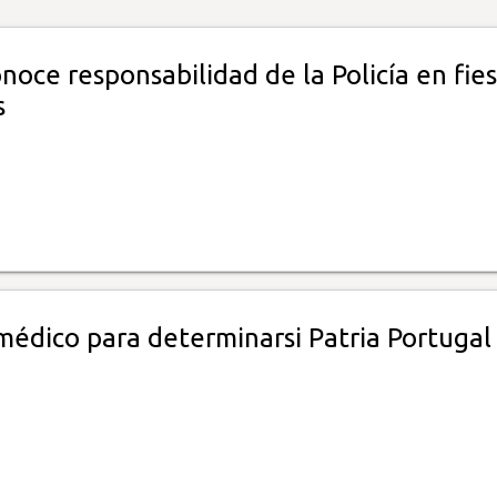
noce responsabilidad de la Policía en fie
s
édico para determinarsi Patria Portugal 