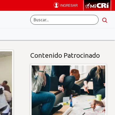
Contenido Patrocinado