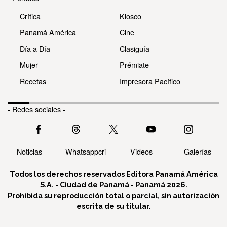
Crítica
Kiosco
Panamá América
Cine
Día a Día
Clasiguía
Mujer
Prémiate
Recetas
Impresora Pacífico
- Redes sociales -
Noticias
Whatsappcri
Videos
Galerías
Todos los derechos reservados Editora Panamá América
S.A. - Ciudad de Panamá - Panamá 2026.
Prohibida su reproducción total o parcial, sin autorización
escrita de su titular.