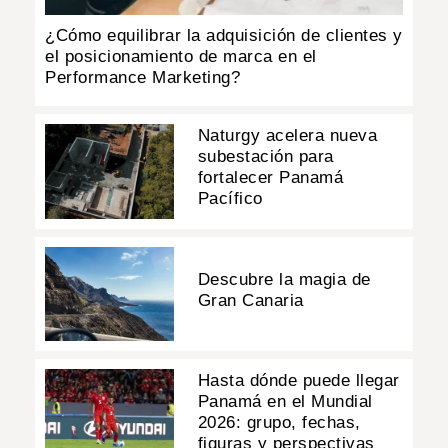
¿Cómo equilibrar la adquisición de clientes y
el posicionamiento de marca en el
Performance Marketing?
Naturgy acelera nueva
subestación para
fortalecer Panamá
Pacífico
Descubre la magia de
Gran Canaria
Hasta dónde puede llegar
Panamá en el Mundial
2026: grupo, fechas,
figuras y perspectivas