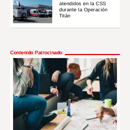
atendidos en la CSS
durante la Operación
Titán
Contenido Patrocinado