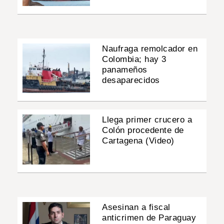
Naufraga remolcador en
Colombia; hay 3
panameños
desaparecidos
Llega primer crucero a
Colón procedente de
Cartagena (Video)
Asesinan a fiscal
anticrimen de Paraguay