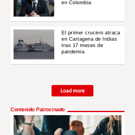
en Colombia
El primer crucero atraca
en Cartagena de Indias
tras 17 meses de
pandemia
Paginación
Load more
Contenido Patrocinado