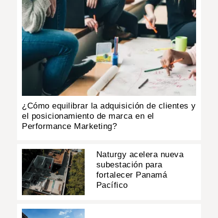
¿Cómo equilibrar la adquisición de clientes y
el posicionamiento de marca en el
Performance Marketing?
Naturgy acelera nueva
subestación para
fortalecer Panamá
Pacífico