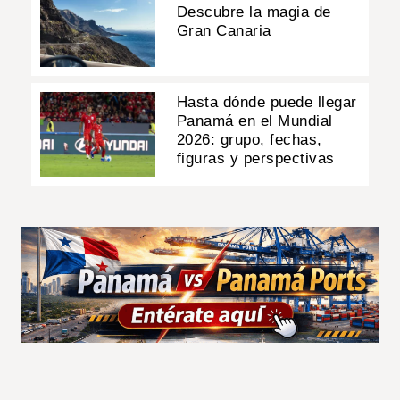
Descubre la magia de
Gran Canaria
Hasta dónde puede llegar
Panamá en el Mundial
2026: grupo, fechas,
figuras y perspectivas