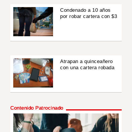
Condenado a 10 años
por robar cartera con $3
Atrapan a quinceañero
con una cartera robada
Contenido Patrocinado