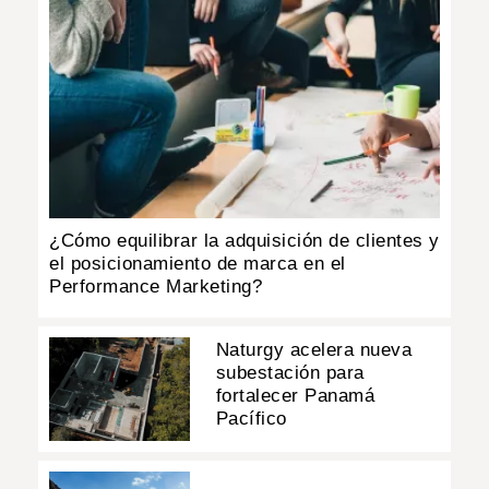
¿Cómo equilibrar la adquisición de clientes y
el posicionamiento de marca en el
Performance Marketing?
Naturgy acelera nueva
subestación para
fortalecer Panamá
Pacífico