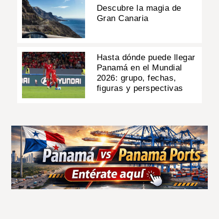
Descubre la magia de
Gran Canaria
Hasta dónde puede llegar
Panamá en el Mundial
2026: grupo, fechas,
figuras y perspectivas