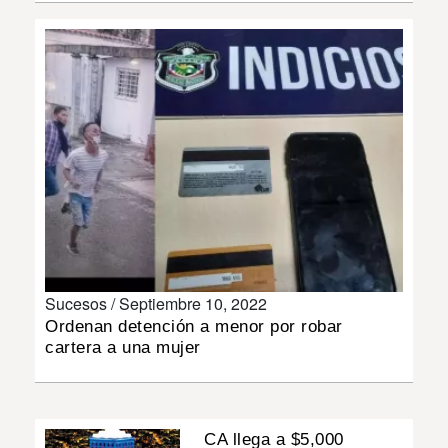
INSÓLITAS
MULTIMEDIA
IMPRESO
Sucesos /
Septiembre 10, 2022
Ordenan detención a menor por robar
cartera a una mujer
CA llega a $5,000