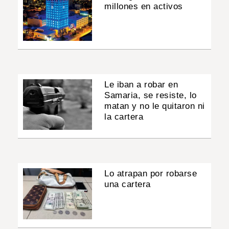
millones en activos
Le iban a robar en
Samaria, se resiste, lo
matan y no le quitaron ni
la cartera
Lo atrapan por robarse
una cartera