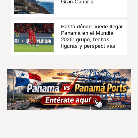
Gran Canaria
Hasta dónde puede llegar
Panamá en el Mundial
2026: grupo, fechas,
figuras y perspectivas