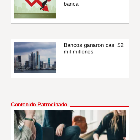
banca
Bancos ganaron casi $2
mil millones
Contenido Patrocinado