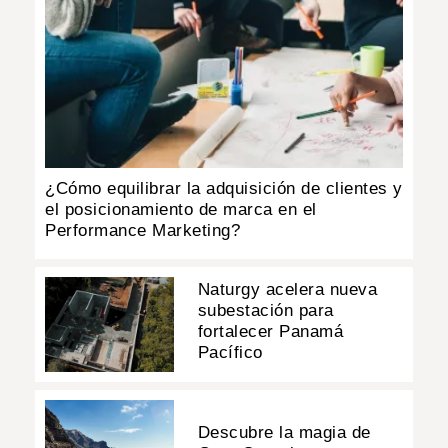
¿Cómo equilibrar la adquisición de clientes y
el posicionamiento de marca en el
Performance Marketing?
Naturgy acelera nueva
subestación para
fortalecer Panamá
Pacífico
Descubre la magia de