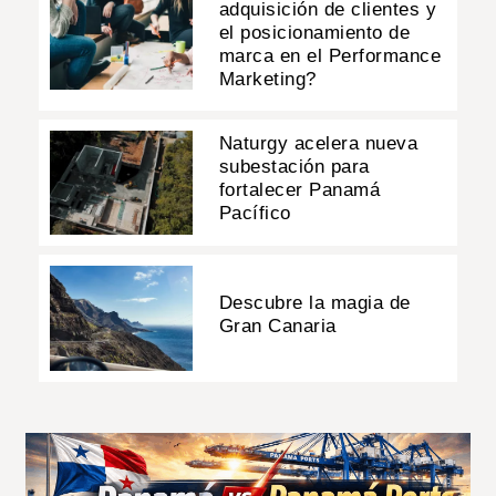
adquisición de clientes y
el posicionamiento de
marca en el Performance
Marketing?
Naturgy acelera nueva
subestación para
fortalecer Panamá
Pacífico
Descubre la magia de
Gran Canaria