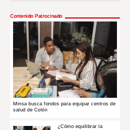
INSÓLITAS
Contenido Patrocinado
MULTIMEDIA
IMPRESO
Minsa busca fondos para equipar centros de
salud de Colón
¿Cómo equilibrar la