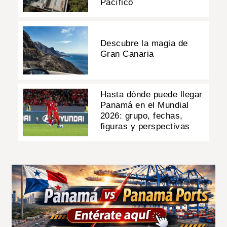
Pacífico
Descubre la magia de
Gran Canaria
Hasta dónde puede llegar
Panamá en el Mundial
2026: grupo, fechas,
figuras y perspectivas