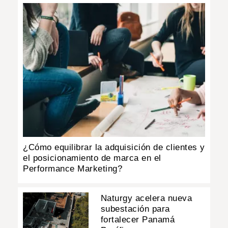
¿Cómo equilibrar la adquisición de clientes y
el posicionamiento de marca en el
Performance Marketing?
Naturgy acelera nueva
subestación para
fortalecer Panamá