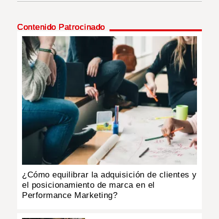
INSÓLITAS
Contenido Patrocinado
MULTIMEDIA
IMPRESO
¿Cómo equilibrar la adquisición de clientes y
el posicionamiento de marca en el
Performance Marketing?