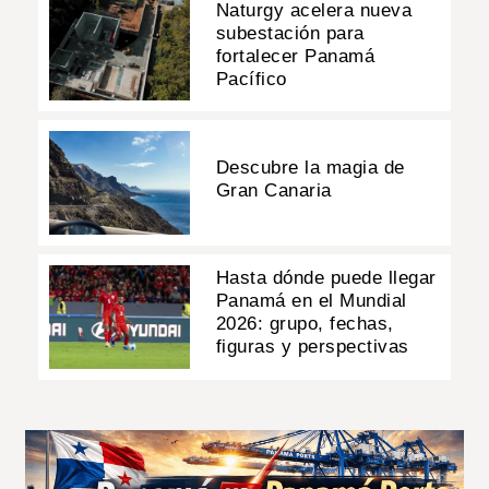
Naturgy acelera nueva
subestación para
fortalecer Panamá
Pacífico
Descubre la magia de
Gran Canaria
Hasta dónde puede llegar
Panamá en el Mundial
2026: grupo, fechas,
figuras y perspectivas