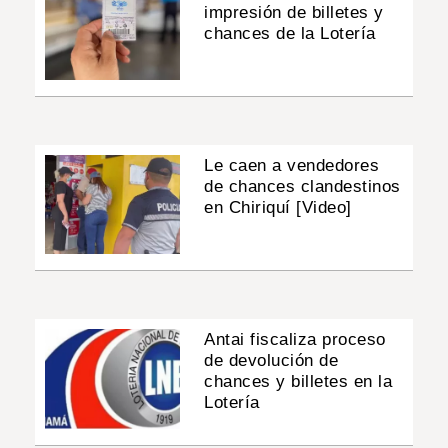
impresión de billetes y
chances de la Lotería
Le caen a vendedores
de chances clandestinos
en Chiriquí [Video]
Antai fiscaliza proceso
de devolución de
chances y billetes en la
Lotería