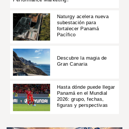
Naturgy acelera nueva
subestación para
fortalecer Panamá
Pacífico
Descubre la magia de
Gran Canaria
Hasta dónde puede llegar
Panamá en el Mundial
2026: grupo, fechas,
figuras y perspectivas