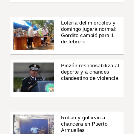
Lotería del miércoles y
domingo jugará normal;
Gordito cambió para 1
de febrero
Pinzón responsabiliza al
deporte y a chances
clandestino de violencia
Roban y golpean a
chancera en Puerto
Armuelles