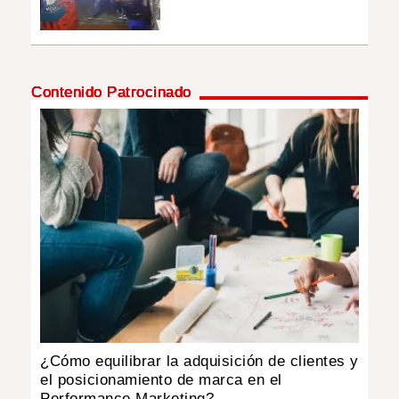
Contenido Patrocinado
¿Cómo equilibrar la adquisición de clientes y
el posicionamiento de marca en el
Performance Marketing?