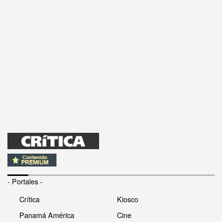
- Portales -
Crítica
Kiosco
Panamá América
Cine