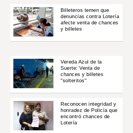
Billeteros temen que
denuncias contra Lotería
afecte venta de chances
y billetes
Vereda Azul de la
Suerte: Venta de
chances y billetes
"solteritos"
Reconocen integridad y
honradez de Policía que
encontró chances de
Lotería