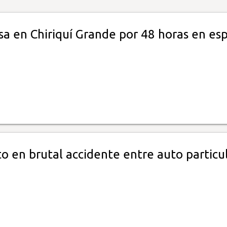
sa en Chiriquí Grande por 48 horas en es
o en brutal accidente entre auto particul