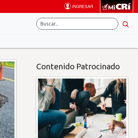
Contenido Patrocinado