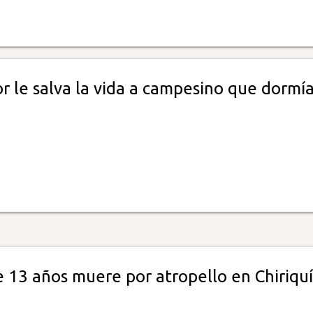
r le salva la vida a campesino que dormí
 13 años muere por atropello en Chiriquí