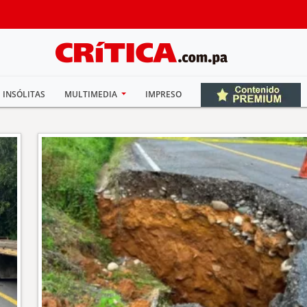
INSÓLITAS
MULTIMEDIA
IMPRESO