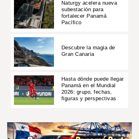
Naturgy acelera nueva
subestación para
fortalecer Panamá
Pacífico
Descubre la magia de
Gran Canaria
Hasta dónde puede llegar
Panamá en el Mundial
2026: grupo, fechas,
figuras y perspectivas