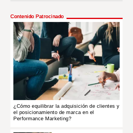
INSÓLITAS
Contenido Patrocinado
MULTIMEDIA
IMPRESO
¿Cómo equilibrar la adquisición de clientes y
el posicionamiento de marca en el
Performance Marketing?