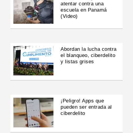
atentar contra una
escuela en Panamá
(Video)
Abordan la lucha contra
el blanqueo, ciberdelito
y listas grises
¡Peligro! Apps que
pueden ser entrada al
ciberdelito