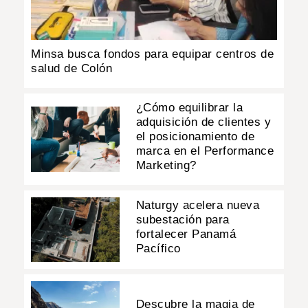
Minsa busca fondos para equipar centros de
salud de Colón
¿Cómo equilibrar la
adquisición de clientes y
el posicionamiento de
marca en el Performance
Marketing?
Naturgy acelera nueva
subestación para
fortalecer Panamá
Pacífico
Descubre la magia de