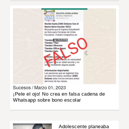
INSÓLITAS
MULTIMEDIA
IMPRESO
Sucesos /
Marzo 01, 2023
¡Pele el ojo! No crea en falsa cadena de
Whatsapp sobre bono escolar
Adolescente planeaba