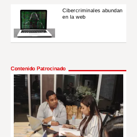
Cibercriminales abundan
en la web
Contenido Patrocinado