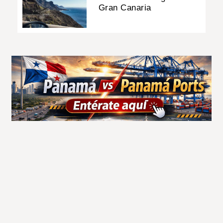
Gran Canaria