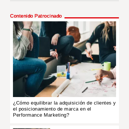
INSÓLITAS
Contenido Patrocinado
MULTIMEDIA
IMPRESO
¿Cómo equilibrar la adquisición de clientes y
el posicionamiento de marca en el
Performance Marketing?