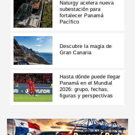
Naturgy acelera nueva
subestación para
fortalecer Panamá
Pacífico
Descubre la magia de
Gran Canaria
Hasta dónde puede llegar
Panamá en el Mundial
2026: grupo, fechas,
figuras y perspectivas