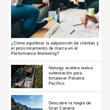
¿Cómo equilibrar la adquisición de clientes y
el posicionamiento de marca en el
Performance Marketing?
Naturgy acelera nueva
subestación para
fortalecer Panamá
Pacífico
Descubre la magia de
Gran Canaria