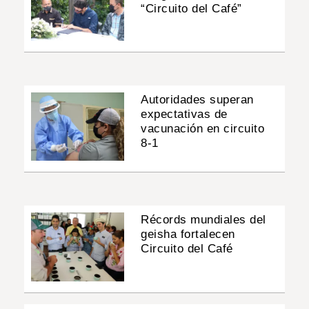
“Circuito del Café”
Autoridades superan
expectativas de
vacunación en circuito
8-1
Récords mundiales del
geisha fortalecen
Circuito del Café