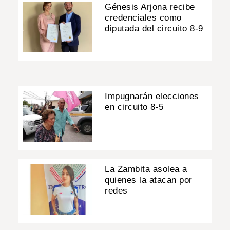
Génesis Arjona recibe
credenciales como
diputada del circuito 8-9
Impugnarán elecciones
en circuito 8-5
La Zambita asolea a
quienes la atacan por
redes