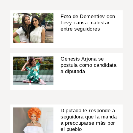
Foto de Dementiev con
Levy causa malestar
entre seguidores
Génesis Arjona se
postula como candidata
a diputada
Diputada le responde a
seguidora que la manda
a preocuparse más por
el pueblo