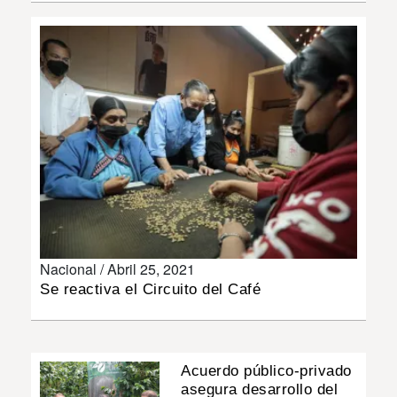
INSÓLITAS
MULTIMEDIA
IMPRESO
Nacional /
Abril 25, 2021
Se reactiva el Circuito del Café
Acuerdo público-privado
asegura desarrollo del