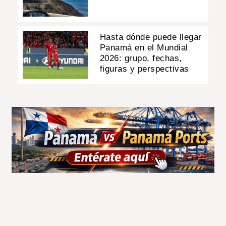
Hasta dónde puede llegar
Panamá en el Mundial
2026: grupo, fechas,
figuras y perspectivas