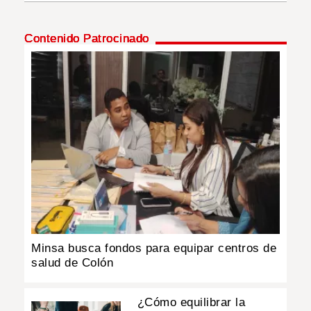
INSÓLITAS
Contenido Patrocinado
MULTIMEDIA
IMPRESO
Minsa busca fondos para equipar centros de
salud de Colón
¿Cómo equilibrar la