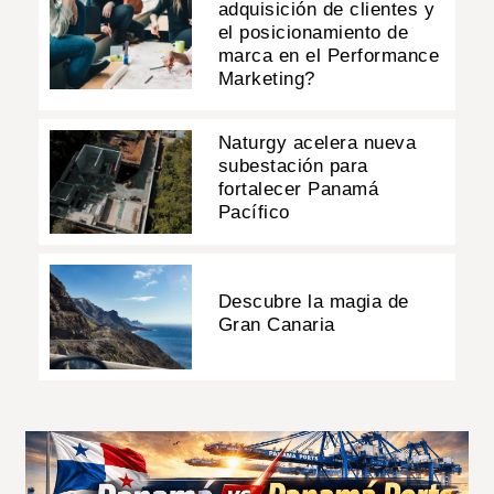
adquisición de clientes y
el posicionamiento de
marca en el Performance
Marketing?
Naturgy acelera nueva
subestación para
fortalecer Panamá
Pacífico
Descubre la magia de
Gran Canaria