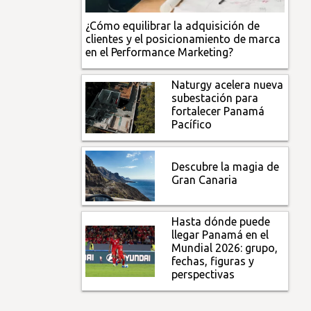
¿Cómo equilibrar la adquisición de
clientes y el posicionamiento de marca
en el Performance Marketing?
Naturgy acelera nueva
subestación para
fortalecer Panamá
Pacífico
Descubre la magia de
Gran Canaria
Hasta dónde puede
llegar Panamá en el
Mundial 2026: grupo,
fechas, figuras y
perspectivas