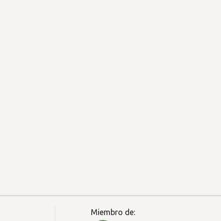
Miembro de: