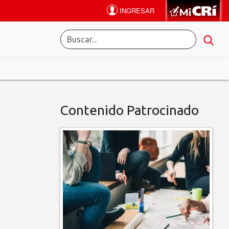
Contenido Patrocinado