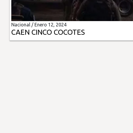
Insólitas
Nacional /
Enero 12, 2024
Multimedia
CAEN CINCO COCOTES
Impreso