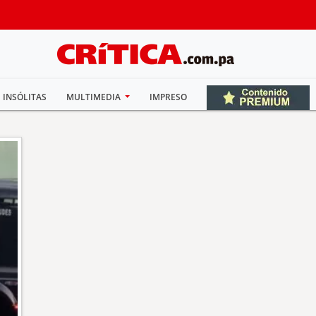
INSÓLITAS
MULTIMEDIA
IMPRESO