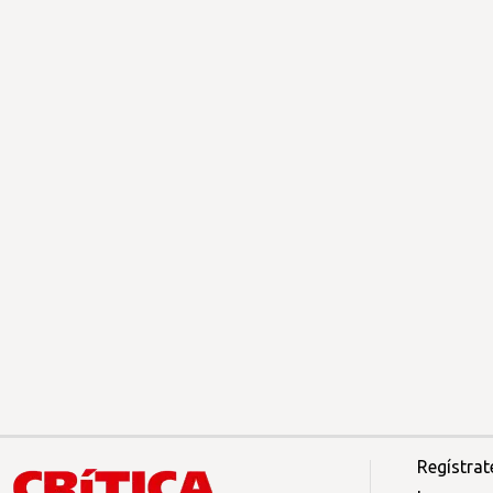
Regístrat