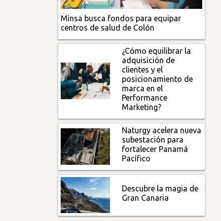
Minsa busca fondos para equipar
centros de salud de Colón
¿Cómo equilibrar la
adquisición de
clientes y el
posicionamiento de
marca en el
Performance
Marketing?
Naturgy acelera nueva
subestación para
fortalecer Panamá
Pacífico
Descubre la magia de
Gran Canaria