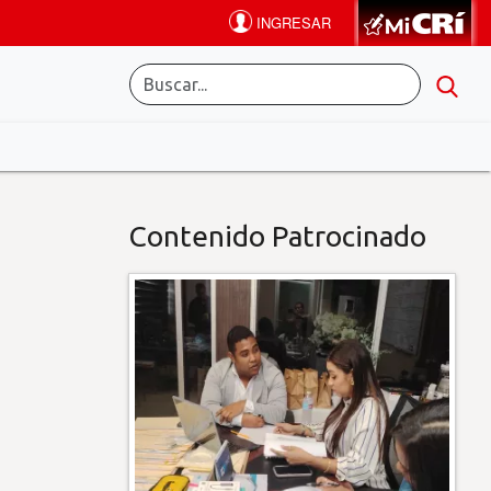
Contenido Patrocinado