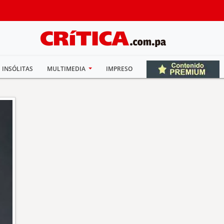
INSÓLITAS
MULTIMEDIA
IMPRESO