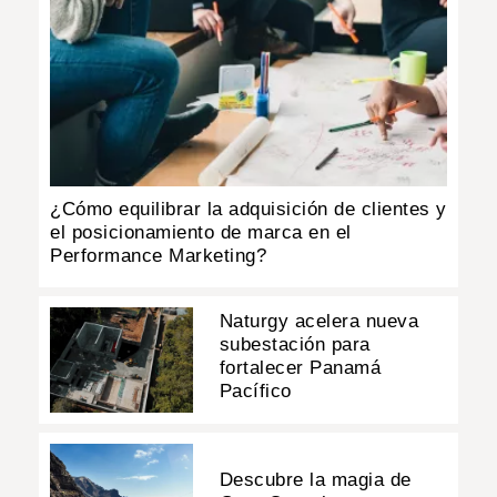
¿Cómo equilibrar la adquisición de clientes y
el posicionamiento de marca en el
Performance Marketing?
Naturgy acelera nueva
subestación para
fortalecer Panamá
Pacífico
Descubre la magia de