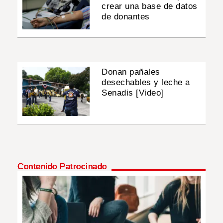
crear una base de datos
de donantes
Donan pañales
desechables y leche a
Senadis [Video]
Contenido Patrocinado