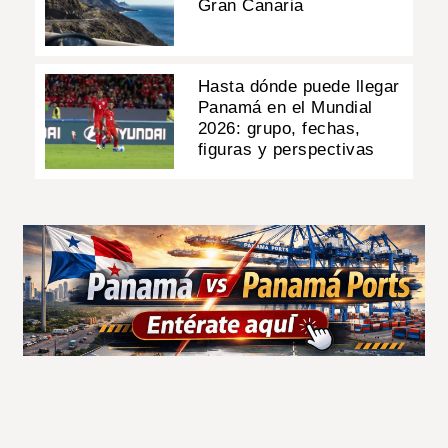
Gran Canaria
Hasta dónde puede llegar
Panamá en el Mundial
2026: grupo, fechas,
figuras y perspectivas