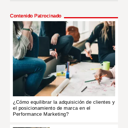
INSÓLITAS
Contenido Patrocinado
MULTIMEDIA
IMPRESO
¿Cómo equilibrar la adquisición de clientes y
el posicionamiento de marca en el
Performance Marketing?