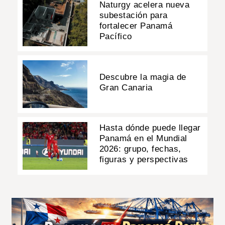
Naturgy acelera nueva
subestación para
fortalecer Panamá
Pacífico
Descubre la magia de
Gran Canaria
Hasta dónde puede llegar
Panamá en el Mundial
2026: grupo, fechas,
figuras y perspectivas