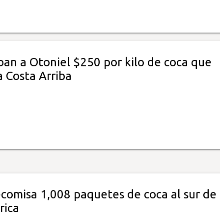
ban a Otoniel $250 por kilo de coca que
a Costa Arriba
comisa 1,008 paquetes de coca al sur de
rica