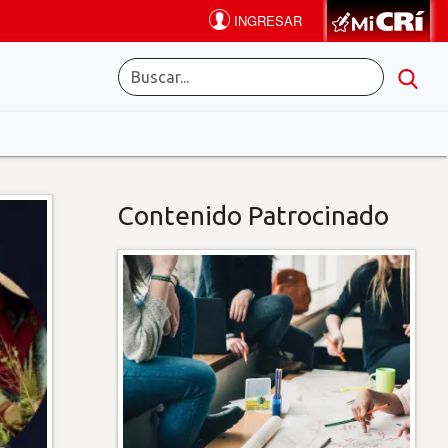
Contenido Patrocinado