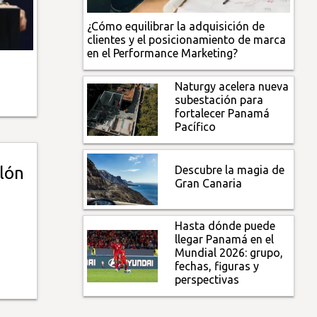
¿Cómo equilibrar la adquisición de
clientes y el posicionamiento de marca
en el Performance Marketing?
o
Naturgy acelera nueva
subestación para
fortalecer Panamá
Pacífico
Descubre la magia de
lón
Gran Canaria
Hasta dónde puede
llegar Panamá en el
Mundial 2026: grupo,
fechas, figuras y
perspectivas