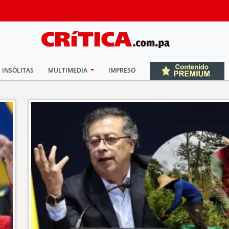
INSÓLITAS
MULTIMEDIA
IMPRESO