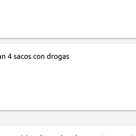
n 4 sacos con drogas