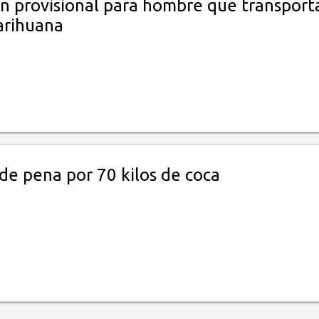
n provisional para hombre que transport
arihuana
de pena por 70 kilos de coca