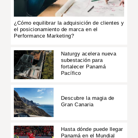
¿Cómo equilibrar la adquisición de clientes y
el posicionamiento de marca en el
Performance Marketing?
Naturgy acelera nueva
subestación para
fortalecer Panamá
Pacífico
Descubre la magia de
Gran Canaria
Hasta dónde puede llegar
Panamá en el Mundial