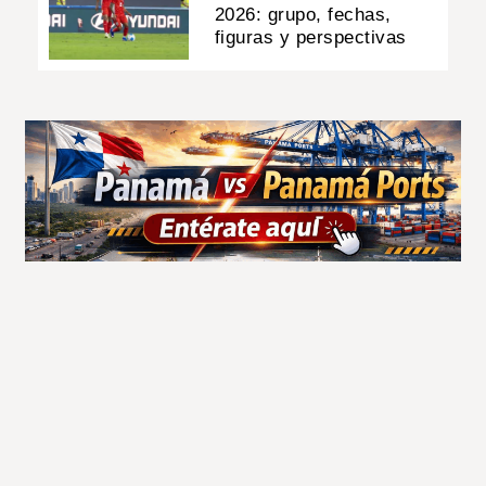
2026: grupo, fechas,
figuras y perspectivas