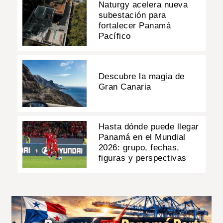
Naturgy acelera nueva
subestación para
fortalecer Panamá
Pacífico
Descubre la magia de
Gran Canaria
Hasta dónde puede llegar
Panamá en el Mundial
2026: grupo, fechas,
figuras y perspectivas