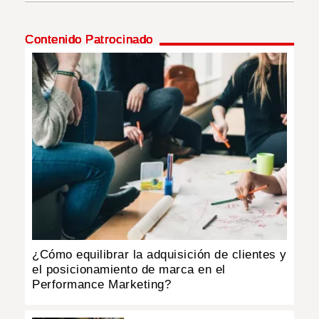
INSÓLITAS
Contenido Patrocinado
MULTIMEDIA
IMPRESO
¿Cómo equilibrar la adquisición de clientes y
el posicionamiento de marca en el
Performance Marketing?