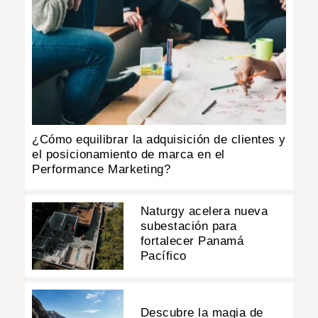
¿Cómo equilibrar la adquisición de clientes y
el posicionamiento de marca en el
Performance Marketing?
Naturgy acelera nueva
subestación para
fortalecer Panamá
Pacífico
Descubre la magia de