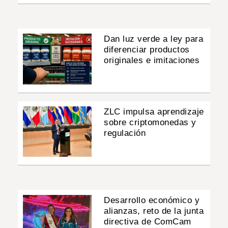
Dan luz verde a ley para
diferenciar productos
originales e imitaciones
ZLC impulsa aprendizaje
sobre criptomonedas y
regulación
Desarrollo económico y
alianzas, reto de la junta
directiva de ComCam