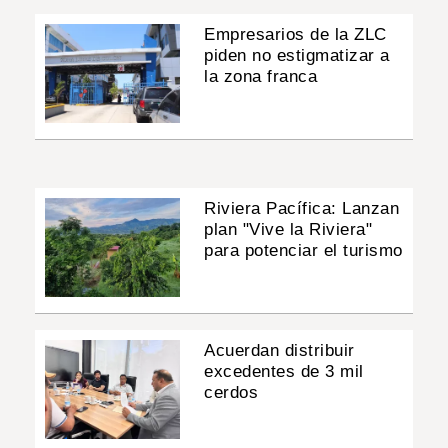
Empresarios de la ZLC
piden no estigmatizar a
la zona franca
Riviera Pacífica: Lanzan
plan "Vive la Riviera"
para potenciar el turismo
Acuerdan distribuir
excedentes de 3 mil
cerdos