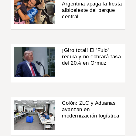
Argentina apaga la fiesta
albiceleste del parque
central
¡Giro total! El 'Fulo'
recula y no cobrará tasa
del 20% en Ormuz
Colón: ZLC y Aduanas
avanzan en
modernización logística