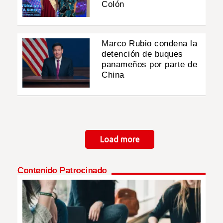
Colón
Marco Rubio condena la
detención de buques
panameños por parte de
China
Paginación
Load more
Contenido Patrocinado