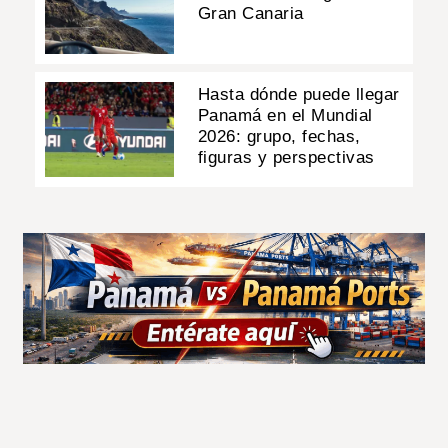
Gran Canaria
Hasta dónde puede llegar
Panamá en el Mundial
2026: grupo, fechas,
figuras y perspectivas