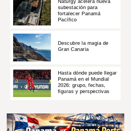
Naturgy acelera nueva
subestación para
fortalecer Panamá
Pacífico
Descubre la magia de
Gran Canaria
Hasta dónde puede llegar
Panamá en el Mundial
2026: grupo, fechas,
figuras y perspectivas