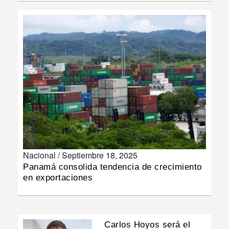
INSÓLITAS
MULTIMEDIA
IMPRESO
Nacional /
Septiembre 18, 2025
Panamá consolida tendencia de crecimiento
en exportaciones
Carlos Hoyos será el