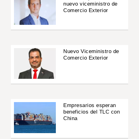
nuevo viceministro de
Comercio Exterior
Nuevo Viceministro de
Comercio Exterior
Empresarios esperan
beneficios del TLC con
China