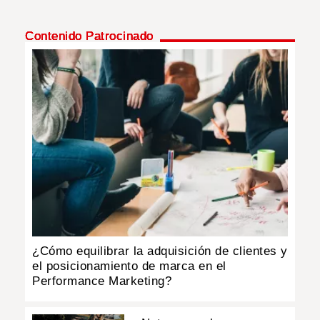
Contenido Patrocinado
¿Cómo equilibrar la adquisición de clientes y
el posicionamiento de marca en el
Performance Marketing?