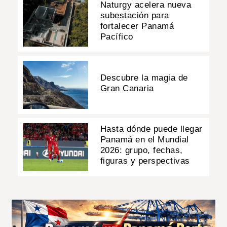
Naturgy acelera nueva
subestación para
fortalecer Panamá
Pacífico
Descubre la magia de
Gran Canaria
Hasta dónde puede llegar
Panamá en el Mundial
2026: grupo, fechas,
figuras y perspectivas