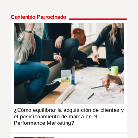
INSÓLITAS
Contenido Patrocinado
MULTIMEDIA
IMPRESO
¿Cómo equilibrar la adquisición de clientes y
el posicionamiento de marca en el
Performance Marketing?