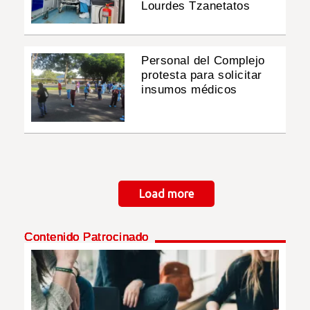
Lourdes Tzanetatos
Personal del Complejo
protesta para solicitar
insumos médicos
Paginación
Load more
Contenido Patrocinado