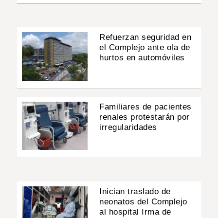
Refuerzan seguridad en
el Complejo ante ola de
hurtos en automóviles
Familiares de pacientes
renales protestarán por
irregularidades
Inician traslado de
neonatos del Complejo
al hospital Irma de