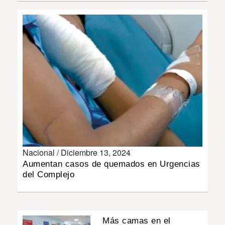
INSÓLITAS
MULTIMEDIA
IMPRESO
Nacional /
Diciembre 13, 2024
Aumentan casos de quemados en Urgencias
del Complejo
Más camas en el