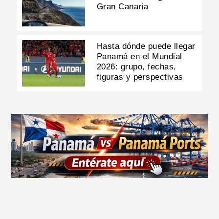
Gran Canaria
Hasta dónde puede llegar
Panamá en el Mundial
2026: grupo, fechas,
figuras y perspectivas