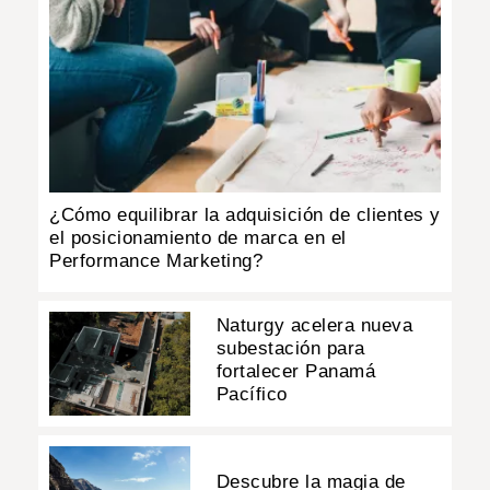
¿Cómo equilibrar la adquisición de clientes y
el posicionamiento de marca en el
Performance Marketing?
Naturgy acelera nueva
subestación para
fortalecer Panamá
Pacífico
Descubre la magia de