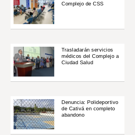
Complejo de CSS
Trasladarán servicios
médicos del Complejo a
Ciudad Salud
Denuncia: Polideportivo
de Cativá en completo
abandono