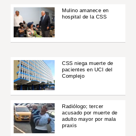
Mulino amanece en
hospital de la CSS
CSS niega muerte de
pacientes en UCI del
Complejo
Radiólogo; tercer
acusado por muerte de
adulto mayor por mala
praxis