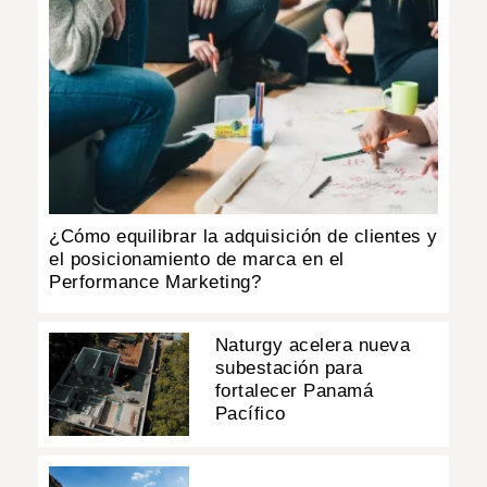
¿Cómo equilibrar la adquisición de clientes y
el posicionamiento de marca en el
Performance Marketing?
Naturgy acelera nueva
subestación para
fortalecer Panamá
Pacífico