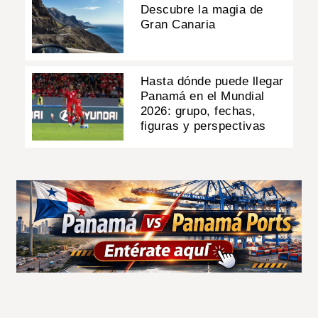
Descubre la magia de
Gran Canaria
Hasta dónde puede llegar
Panamá en el Mundial
2026: grupo, fechas,
figuras y perspectivas