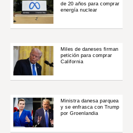
de 20 años para comprar
energía nuclear
Miles de daneses firman
petición para comprar
California
Ministra danesa parquea
y se enfrasca con Trump
por Groenlandia