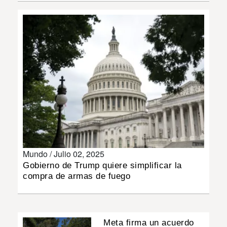
INSÓLITAS
MULTIMEDIA
IMPRESO
Mundo /
Julio 02, 2025
Gobierno de Trump quiere simplificar la
compra de armas de fuego
Meta firma un acuerdo