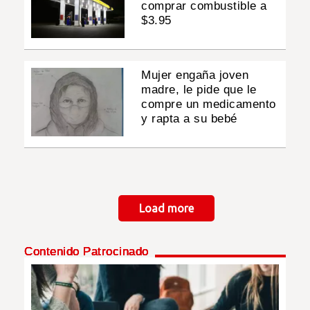
comprar combustible a
$3.95
Mujer engaña joven
madre, le pide que le
compre un medicamento
y rapta a su bebé
Paginación
Load more
Contenido Patrocinado