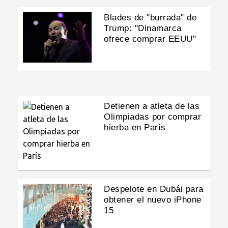
Blades de "burrada" de
Trump: "Dinamarca
ofrece comprar EEUU"
Detienen a atleta de las
Olimpiadas por comprar
hierba en París
Despelote en Dubái para
obtener el nuevo iPhone
15