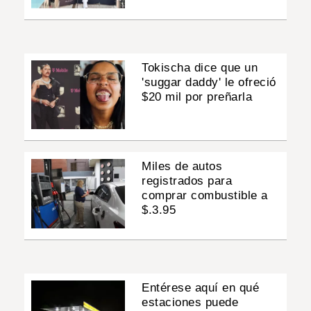
Tokischa dice que un
'suggar daddy' le ofreció
$20 mil por preñarla
Miles de autos
registrados para
comprar combustible a
$.3.95
Entérese aquí en qué
estaciones puede