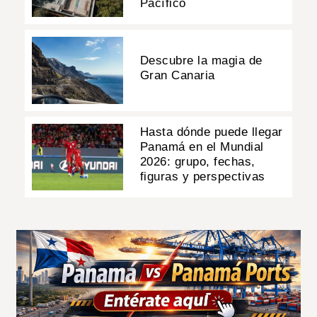
Pacífico
Descubre la magia de
Gran Canaria
Hasta dónde puede llegar
Panamá en el Mundial
2026: grupo, fechas,
figuras y perspectivas