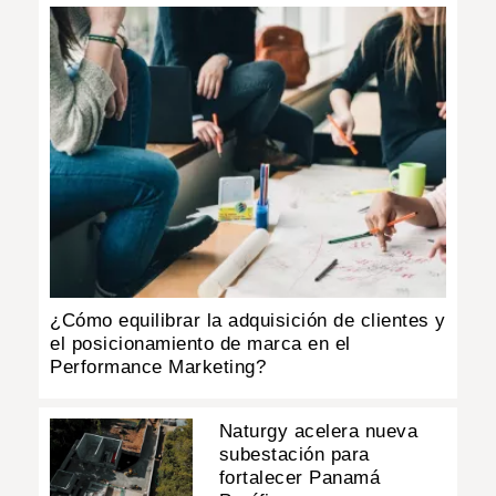
¿Cómo equilibrar la adquisición de clientes y
el posicionamiento de marca en el
Performance Marketing?
Naturgy acelera nueva
subestación para
fortalecer Panamá