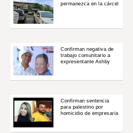
permanezca en la cárcel
Confirman negativa de
trabajo comunitario a
expresentante Ashby
Confirman sentencia
para palestino por
homicidio de empresaria