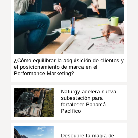
¿Cómo equilibrar la adquisición de clientes y
el posicionamiento de marca en el
Performance Marketing?
Naturgy acelera nueva
subestación para
fortalecer Panamá
Pacífico
Descubre la magia de