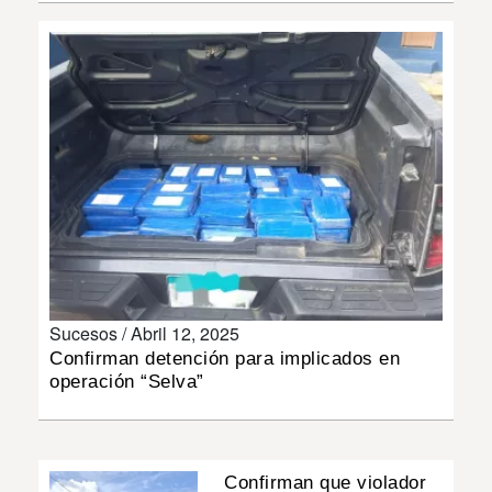
INSÓLITAS
MULTIMEDIA
IMPRESO
Sucesos /
Abril 12, 2025
Confirman detención para implicados en
operación “Selva”
Confirman que violador