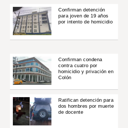
Confirman detención
para joven de 19 años
por intento de homicidio
Confirman condena
contra cuatro por
homicidio y privación en
Colón
Ratifican detención para
dos hombres por muerte
de docente