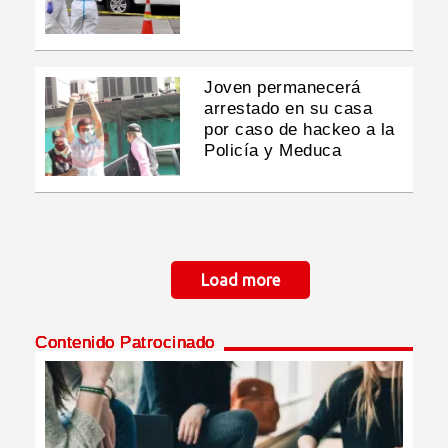
Joven permanecerá
arrestado en su casa
por caso de hackeo a la
Policía y Meduca
Paginación
Load more
Contenido Patrocinado