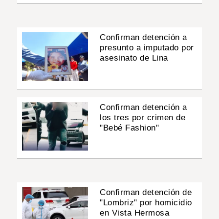
Confirman detención a
presunto a imputado por
asesinato de Lina
Confirman detención a
los tres por crimen de
"Bebé Fashion"
Confirman detención de
"Lombriz" por homicidio
en Vista Hermosa