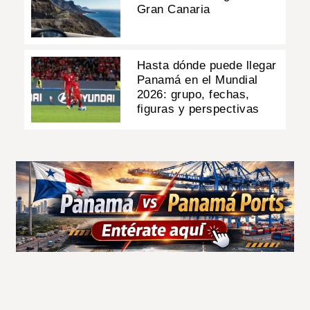
Gran Canaria
Hasta dónde puede llegar
Panamá en el Mundial
2026: grupo, fechas,
figuras y perspectivas