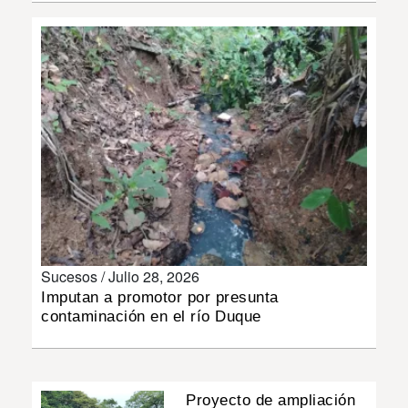
INSÓLITAS
MULTIMEDIA
IMPRESO
Sucesos /
Julio 28, 2026
Imputan a promotor por presunta
contaminación en el río Duque
Proyecto de ampliación