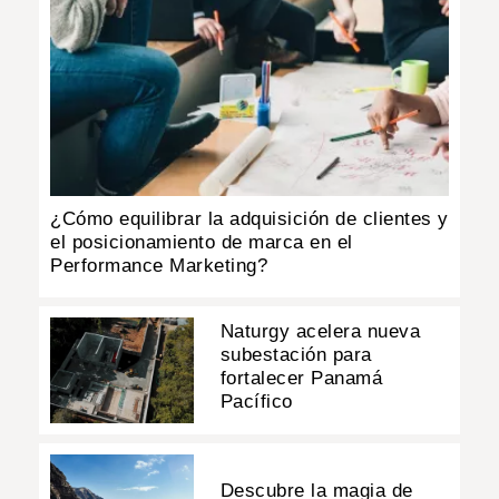
¿Cómo equilibrar la adquisición de clientes y
el posicionamiento de marca en el
Performance Marketing?
Naturgy acelera nueva
subestación para
fortalecer Panamá
Pacífico
Descubre la magia de