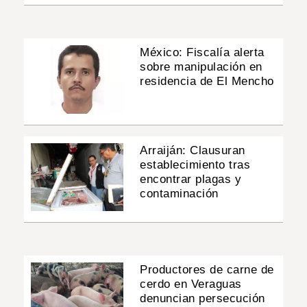
México: Fiscalía alerta
sobre manipulación en
residencia de El Mencho
Arraiján: Clausuran
establecimiento tras
encontrar plagas y
contaminación
Productores de carne de
cerdo en Veraguas
denuncian persecución