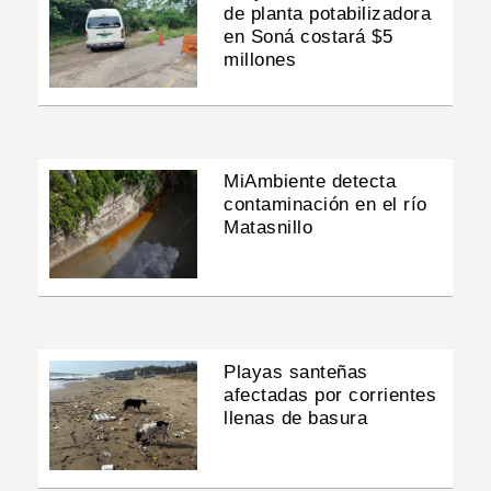
de planta potabilizadora
en Soná costará $5
millones
MiAmbiente detecta
contaminación en el río
Matasnillo
Playas santeñas
afectadas por corrientes
llenas de basura