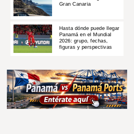
Gran Canaria
Hasta dónde puede llegar
Panamá en el Mundial
2026: grupo, fechas,
figuras y perspectivas