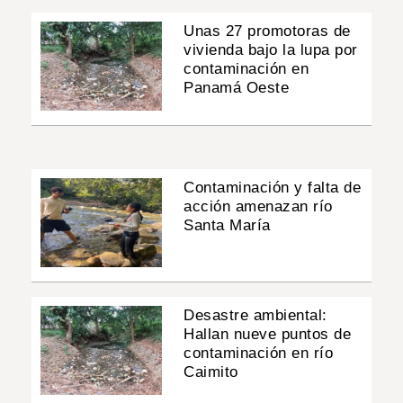
Unas 27 promotoras de
vivienda bajo la lupa por
contaminación en
Panamá Oeste
Contaminación y falta de
acción amenazan río
Santa María
Desastre ambiental:
Hallan nueve puntos de
contaminación en río
Caimito