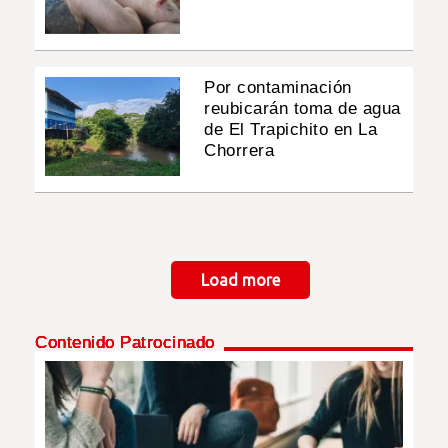
Por contaminación
reubicarán toma de agua
de El Trapichito en La
Chorrera
Paginación
Load more
Contenido Patrocinado