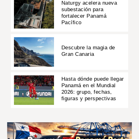
Naturgy acelera nueva
subestación para
fortalecer Panamá
Pacífico
Descubre la magia de
Gran Canaria
Hasta dónde puede llegar
Panamá en el Mundial
2026: grupo, fechas,
figuras y perspectivas