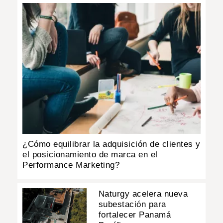
¿Cómo equilibrar la adquisición de clientes y
el posicionamiento de marca en el
Performance Marketing?
Naturgy acelera nueva
subestación para
fortalecer Panamá