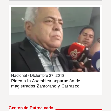
INSÓLITAS
MULTIMEDIA
IMPRESO
Nacional /
Diciembre 27, 2018
Piden a la Asamblea separación de
magistrados Zamorano y Carrasco
Contenido Patrocinado