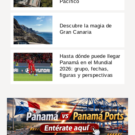
Pacífico
Descubre la magia de
Gran Canaria
Hasta dónde puede llegar
Panamá en el Mundial
2026: grupo, fechas,
figuras y perspectivas