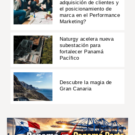
adquisición de clientes y
el posicionamiento de
marca en el Performance
Marketing?
Naturgy acelera nueva
subestación para
fortalecer Panamá
Pacífico
Descubre la magia de
Gran Canaria