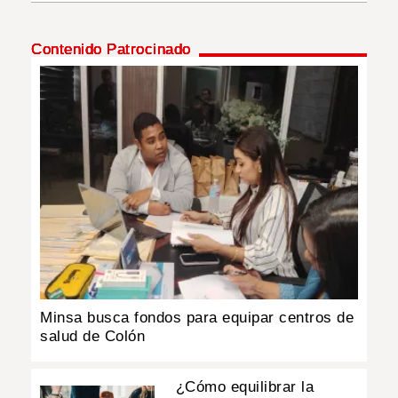
INSÓLITAS
Contenido Patrocinado
MULTIMEDIA
IMPRESO
Minsa busca fondos para equipar centros de
salud de Colón
¿Cómo equilibrar la