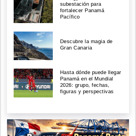
subestación para
fortalecer Panamá
Pacífico
Descubre la magia de
Gran Canaria
Hasta dónde puede llegar
Panamá en el Mundial
2026: grupo, fechas,
figuras y perspectivas