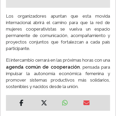
Los organizadores apuntan que esta movida
internacional abrirá el camino para que la red de
mujeres cooperativistas se vuelva un espacio
permanente de comunicación, acompañamiento y
proyectos conjuntos que fortalezcan a cada país
participante.
El intercambio cerrará en las próximas horas con una
agenda común de cooperación
, pensada para
impulsar la autonomía económica femenina y
promover sistemas productivos más solidarios,
sostenibles y nacidos desde la unión.