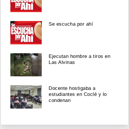
Se escucha por ahí
Ejecutan hombre a tiros en
Las Alvinas
Docente hostigaba a
estudiantes en Coclé y lo
condenan