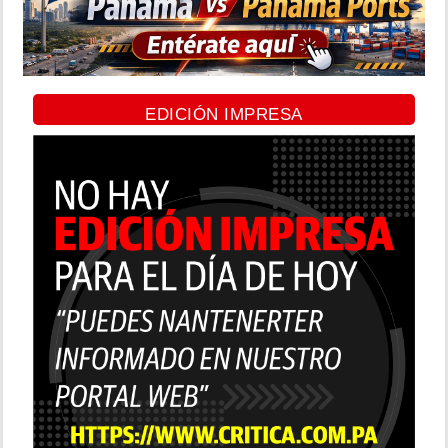
EDICIÓN IMPRESA