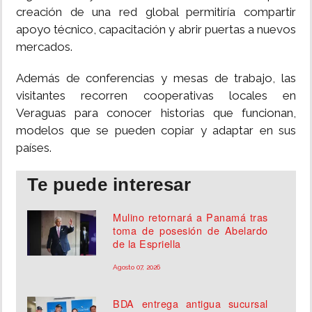
creación de una red global permitiría compartir
apoyo técnico, capacitación y abrir puertas a nuevos
mercados.
Además de conferencias y mesas de trabajo, las
visitantes recorren cooperativas locales en
Veraguas para conocer historias que funcionan,
modelos que se pueden copiar y adaptar en sus
países.
Te puede interesar
Mulino retornará a Panamá tras
toma de posesión de Abelardo
de la Espriella
Agosto 07, 2026
BDA entrega antigua sucursal