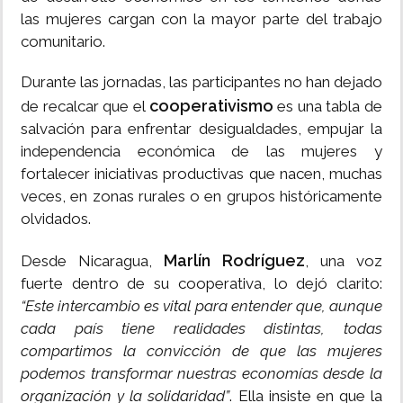
las mujeres cargan con la mayor parte del trabajo
comunitario.
Durante las jornadas, las participantes no han dejado
cooperativismo
de recalcar que el
es una tabla de
salvación para enfrentar desigualdades, empujar la
independencia económica de las mujeres y
fortalecer iniciativas productivas que nacen, muchas
veces, en zonas rurales o en grupos históricamente
olvidados.
Marlín Rodríguez
Desde Nicaragua,
, una voz
fuerte dentro de su cooperativa, lo dejó clarito:
“Este intercambio es vital para entender que, aunque
cada país tiene realidades distintas, todas
compartimos la convicción de que las mujeres
podemos transformar nuestras economías desde la
organización y la solidaridad”
. Ella insiste en que la