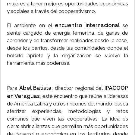
mujeres a tener mejores oportunidades económicas
y sociales a través del cooperativismo.
encuentro internacional
El ambiente en el
se
siente cargado de energía femenina, de ganas de
aprender y de transformar realidades desde la base,
desde los barrios, desde las comunidades donde el
bolsillo aprieta y la organización se vuelve la
herramienta más poderosa.
Abel Batista
IPACOOP
Para
, director regional del
en Veraguas
, este encuentro que reúne a lideresas
de América Latina y otros rincones del mundo, busca
aterrizar experiencias, metodologías y retos
comunes que viven las cooperativas. La idea es
clara: abrir alianzas que permitan más oportunidades
de desarrollo económico en los territorios donde