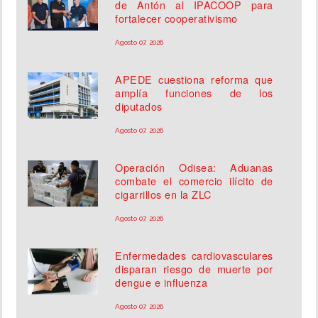
de Antón al IPACOOP para
fortalecer cooperativismo
Agosto 07, 2026
APEDE cuestiona reforma que
amplía funciones de los
diputados
Agosto 07, 2026
Operación Odisea: Aduanas
combate el comercio ilícito de
cigarrillos en la ZLC
Agosto 07, 2026
Enfermedades cardiovasculares
disparan riesgo de muerte por
dengue e influenza
Agosto 07, 2026