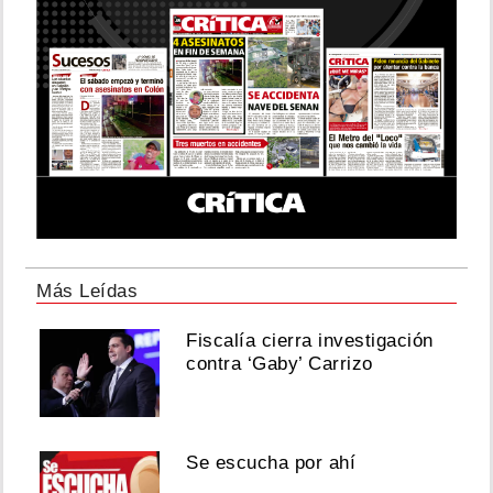
Más Leídas
Fiscalía cierra investigación
contra ‘Gaby’ Carrizo
Se escucha por ahí