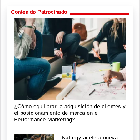
Contenido Patrocinado
¿Cómo equilibrar la adquisición de clientes y
el posicionamiento de marca en el
Performance Marketing?
Naturgy acelera nueva