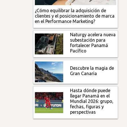
¿Cómo equilibrar la adquisición de
clientes y el posicionamiento de marca
en el Performance Marketing?
Naturgy acelera nueva
subestación para
fortalecer Panamá
Pacífico
Descubre la magia de
Gran Canaria
Hasta dónde puede
llegar Panamá en el
Mundial 2026: grupo,
fechas, figuras y
perspectivas