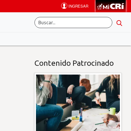
Contenido Patrocinado