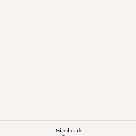
Miembro de: