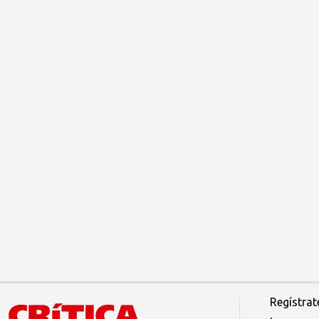
Regístrat