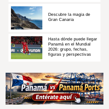
Descubre la magia de
Gran Canaria
Hasta dónde puede llegar
Panamá en el Mundial
2026: grupo, fechas,
figuras y perspectivas