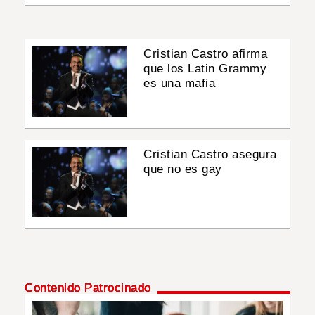
Cristian Castro afirma
que los Latin Grammy
es una mafia
Cristian Castro asegura
que no es gay
Contenido Patrocinado