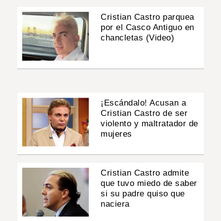
Cristian Castro parquea
por el Casco Antiguo en
chancletas (Video)
¡Escándalo! Acusan a
Cristian Castro de ser
violento y maltratador de
mujeres
Cristian Castro admite
que tuvo miedo de saber
si su padre quiso que
naciera