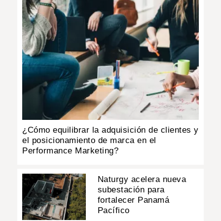
¿Cómo equilibrar la adquisición de clientes y
el posicionamiento de marca en el
Performance Marketing?
Naturgy acelera nueva
subestación para
fortalecer Panamá
Pacífico