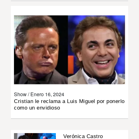
INSÓLITAS
MULTIMEDIA
IMPRESO
Show /
Enero 16, 2024
Cristian le reclama a Luis Miguel por ponerlo
como un envidioso
Verónica Castro